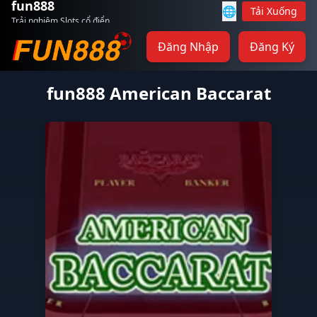
fun888
🌐
Tải Xuống
Trải nghiệm Slots cổ điển
Đăng Nhập
Đăng Ký
fun888 American Baccarat