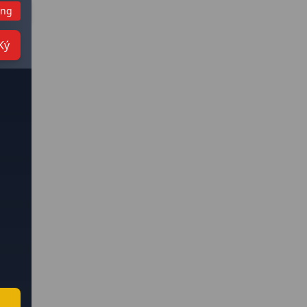
ống
Ký