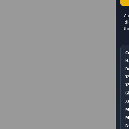
Cu
đi
th
C
H
D
T
T
G
X
M
M
N