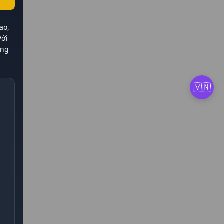
ao,
Với
ang
🇻🇳