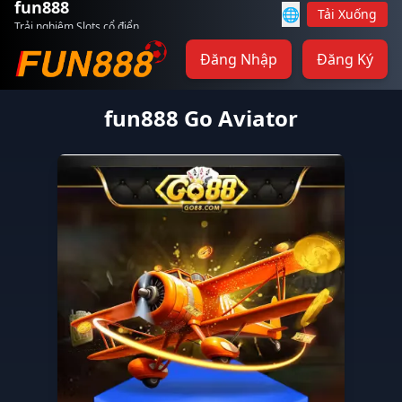
fun888
🌐
Tải Xuống
Trải nghiệm Slots cổ điển
Đăng Nhập
Đăng Ký
fun888 Go Aviator