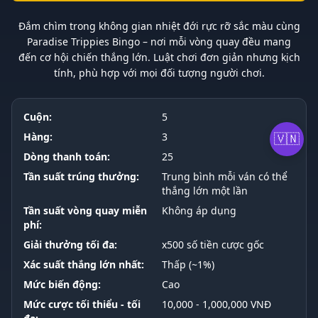
Đắm chìm trong không gian nhiệt đới rực rỡ sắc màu cùng
Paradise Trippies Bingo – nơi mỗi vòng quay đều mang
đến cơ hội chiến thắng lớn. Luật chơi đơn giản nhưng kịch
tính, phù hợp với mọi đối tượng người chơi.
Cuộn:
5
Hàng:
3
🇻🇳
Dòng thanh toán:
25
Tần suất trúng thưởng:
Trung bình mỗi ván có thể
thắng lớn một lần
Tần suất vòng quay miễn
Không áp dụng
phí:
Giải thưởng tối đa:
x500 số tiền cược gốc
Xác suất thắng lớn nhất:
Thấp (~1%)
Mức biến động:
Cao
Mức cược tối thiểu - tối
10,000 - 1,000,000 VNĐ