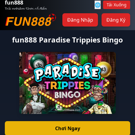
fun888
🌐
Tải Xuống
Trải nghiệm Slots cổ điển
Đăng Nhập
Đăng Ký
fun888 Paradise Trippies Bingo
Chơi Ngay